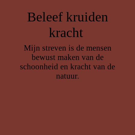
Beleef kruiden
kracht
Mijn streven is de mensen
bewust maken van de
schoonheid en kracht van de
natuur.