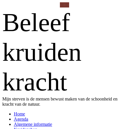
Beleef
kruiden
kracht
Mijn streven is de mensen bewust maken van de schoonheid en
kracht van de natuur.
Home
Agenda
Algemene informatie