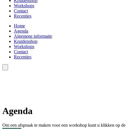
Kruidenshop
Workshops
Contact
Recenties
Home
Agenda
Algemene informatie
Kruidenshop
Workshops
Contact
Recenties
Agenda
Om een afspraak te maken voor een workshop kunt u klikken op de