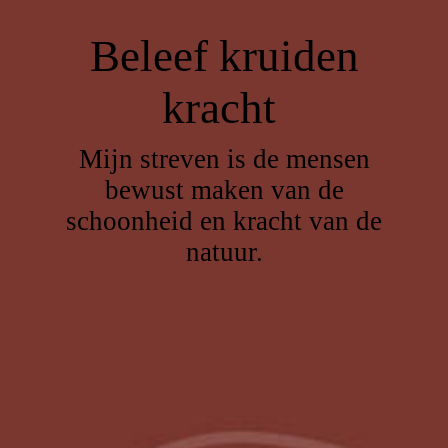
Beleef kruiden
kracht
Mijn streven is de mensen
bewust maken van de
schoonheid en kracht van de
natuur.