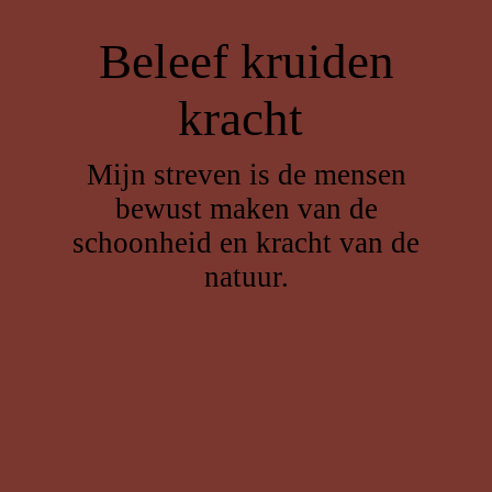
Beleef kruiden
kracht
Mijn streven is de mensen
bewust maken van de
schoonheid en kracht van de
natuur.